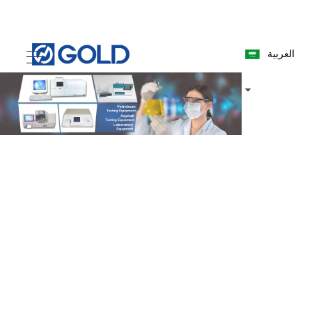
العربية