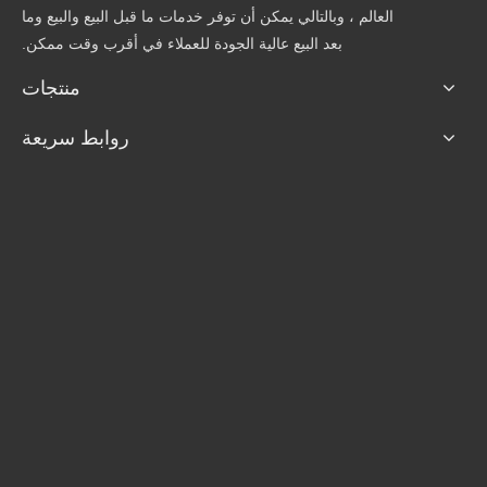
العالم ، وبالتالي يمكن أن توفر خدمات ما قبل البيع والبيع وما
بعد البيع عالية الجودة للعملاء في أقرب وقت ممكن.
منتجات
روابط سريعة