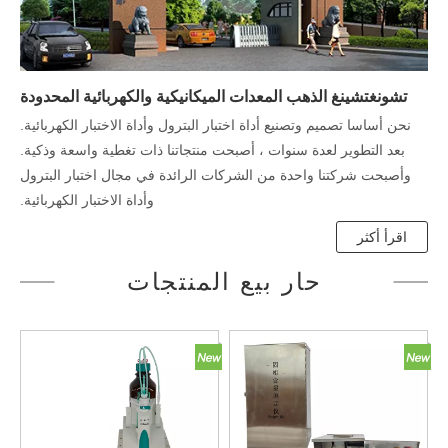
تشونغتشينغ الذهب المعدات الميكانيكية والكهربائية المحدودة
نحن أساسا تصميم وتصنيع أداة اختبار البترول وأداة الاختبار الكهربائية.
بعد التطوير لعدة سنوات ، أصبحت منتجاتنا ذات تغطية واسعة وذكية.
وأصبحت شركتنا واحدة من الشركات الرائدة في مجال اختبار البترول
وأداة الاختبار الكهربائية.
اقرأ أكثر
حار بيع المنتجات