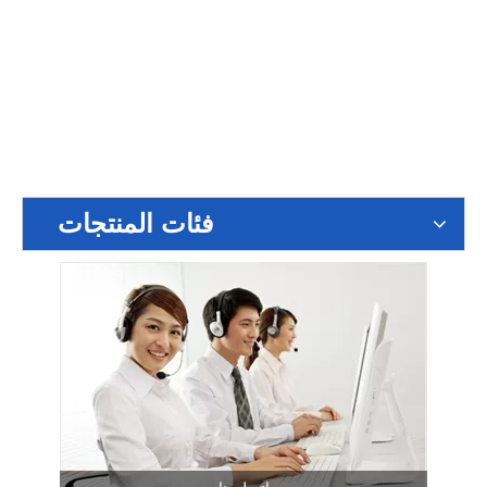
فئات المنتجات