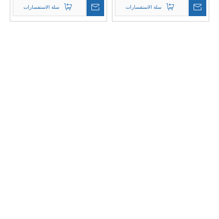
سلة الاستفسارات
سلة الاستفسارات